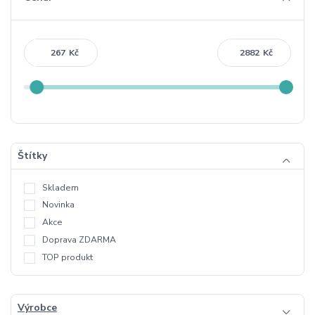
Kč
Kč
Štítky
Skladem
Novinka
Akce
Doprava ZDARMA
TOP produkt
Výrobce