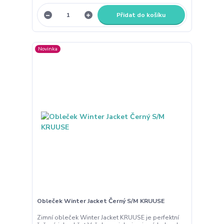
Přidat do košíku
Novinka
Obleček Winter Jacket Černý S/M KRUUSE
Zimní obleček Winter Jacket KRUUSE je perfektní