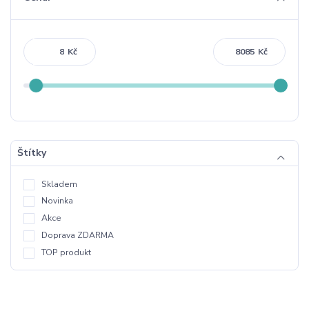
Kč
Kč
Štítky
Skladem
Novinka
Akce
Doprava ZDARMA
TOP produkt