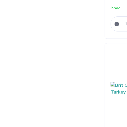
ihned