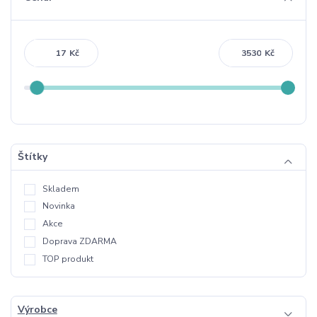
Kč
Kč
Štítky
Skladem
Novinka
Akce
Doprava ZDARMA
TOP produkt
Výrobce