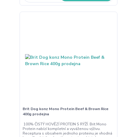
Brit Dog konz Mono Protein Beef & Brown Rice
400g prodejna
100% ČISTÝ HOVĚZÍ PROTEIN S RÝŽÍ. Brit Mono
Protein nabízí kompletní a vyváženou výživu.
Receptura s obsahem jednoho proteinu je vhodná