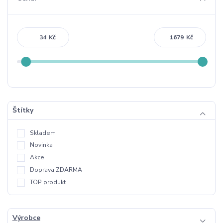
Kč
Kč
Štítky
Skladem
Novinka
Akce
Doprava ZDARMA
TOP produkt
Výrobce