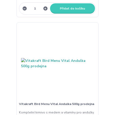
Přidat do košíku
Vitakraft Bird Menu Vital Andulka 500g prodejna
Kompletní krmivo s medem a vitamíny pro andulky.