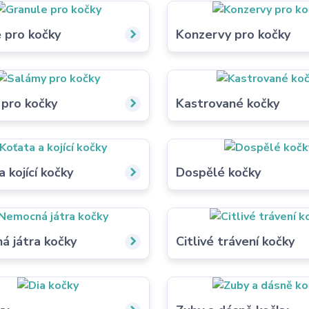
 pro kočky
Konzervy pro kočky
pro kočky
Kastrované kočky
a kojící kočky
Dospělé kočky
 játra kočky
Citlivé trávení kočky