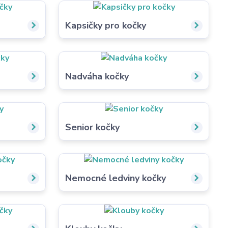
Kapsičky pro kočky
Nadváha kočky
Senior kočky
Nemocné ledviny kočky