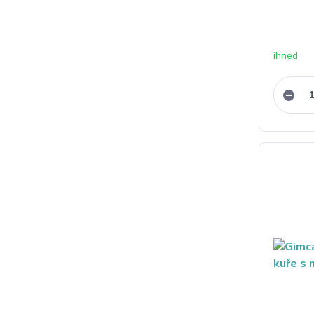
ihned