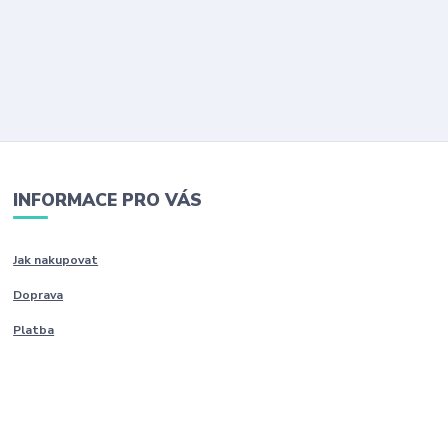
INFORMACE PRO VÁS
Jak nakupovat
Doprava
Platba