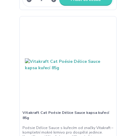
Vitakraft Cat Poésie Délice Sauce kapsa kuřecí
85g
Poésie Délice Sauce s kuřecím od značky Vitakraft –
kompletní mokré krmivo pro dospělé jedince.