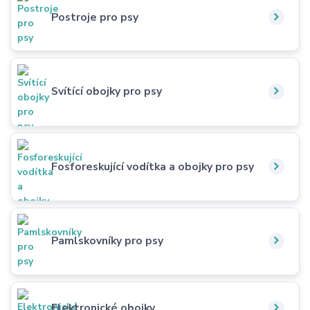
Postroje pro psy
Svítící obojky pro psy
Fosforeskující vodítka a obojky pro psy
Pamlskovníky pro psy
Elektronické obojky