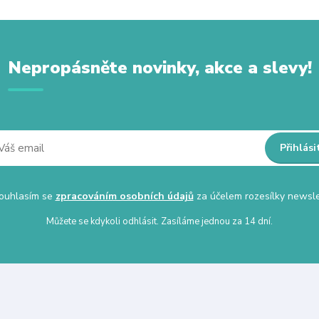
Nepropásněte novinky, akce a slevy!
Přihlási
uhlasím se
zpracováním osobních údajů
za účelem rozesílky newsle
Můžete se kdykoli odhlásit. Zasíláme jednou za 14 dní.