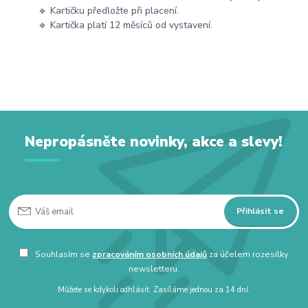
🔹 Kartičku předložte při placení.
🔹 Kartička platí 12 měsíců od vystavení.
Nepropásněte novinky, akce a slevy!
Přihlásit se
Souhlasím se
zpracováním osobních údajů
za účelem rozesílky
newsletteru.
Můžete se kdykoli odhlásit. Zasíláme jednou za 14 dní.