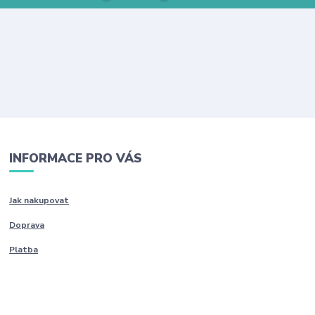
INFORMACE PRO VÁS
Jak nakupovat
Doprava
Platba