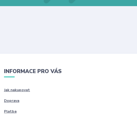
INFORMACE PRO VÁS
Jak nakupovat
Doprava
Platba