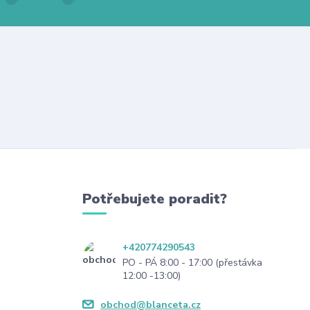
Potřebujete poradit?
+420774290543
PO - PÁ 8:00 - 17:00 (přestávka
12:00 -13:00)
obchod@blanceta.cz