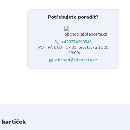
Potřebujete poradit?
+420774290543
PO - PÁ 8:00 - 17:00 (přestávka 12:00
-13:00)
obchod@blanceta.cz
 kartiček