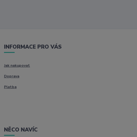
INFORMACE PRO VÁS
Jak nakupovat
Doprava
Platba
NĚCO NAVÍC