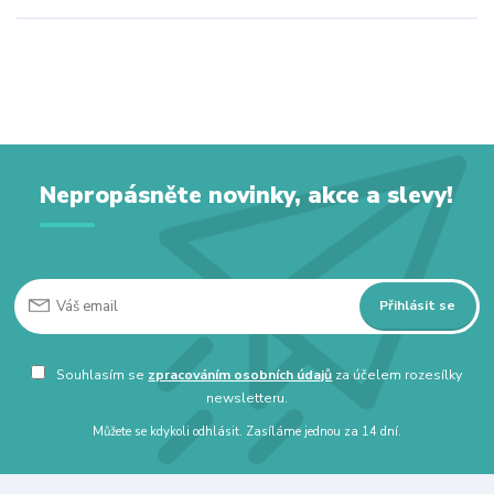
Nepropásněte novinky, akce a slevy!
Přihlásit se
Souhlasím se
zpracováním osobních údajů
za účelem rozesílky
newsletteru.
Můžete se kdykoli odhlásit. Zasíláme jednou za 14 dní.