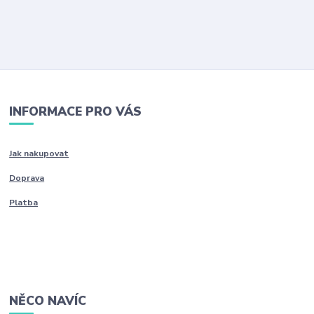
INFORMACE PRO VÁS
Jak nakupovat
Doprava
Platba
NĚCO NAVÍC