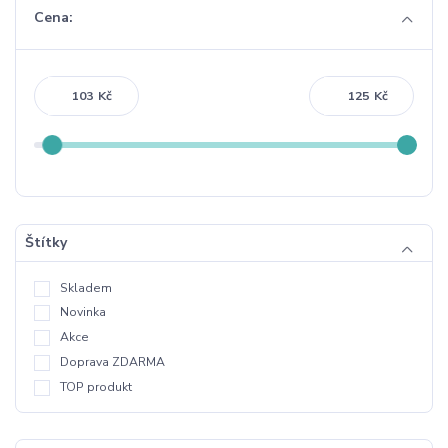
Cena:
Kč
Kč
Štítky
Skladem
Novinka
Akce
Doprava ZDARMA
TOP produkt