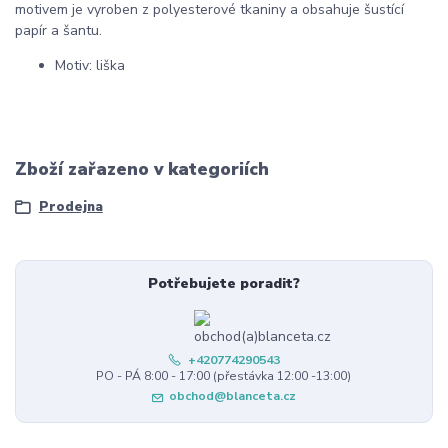
motivem je vyroben z polyesterové tkaniny a obsahuje šustící
papír a šantu.
Motiv: liška
Zboží zařazeno v kategoriích
Prodejna
Potřebujete poradit?
+420774290543
PO - PÁ 8:00 - 17:00 (přestávka 12:00 -13:00)
obchod@blanceta.cz