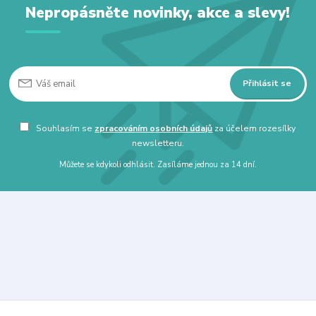
Nepropásněte novinky, akce a slevy!
Přihlásit se
Souhlasím se
zpracováním osobních údajů
za účelem rozesílky
newsletteru.
Můžete se kdykoli odhlásit. Zasíláme jednou za 14 dní.