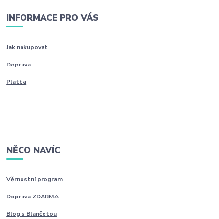
INFORMACE PRO VÁS
Jak nakupovat
Doprava
Platba
NĚCO NAVÍC
Věrnostní program
Doprava ZDARMA
Blog s Blančetou