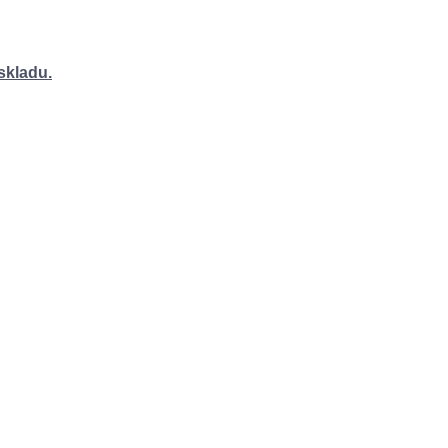
 skladu.