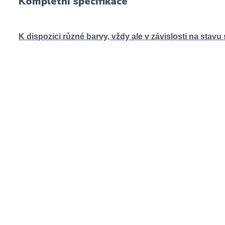
Kompletní specifikace
K dispozici různé barvy, vždy ale v závislosti na stavu