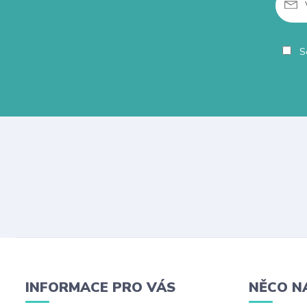
So
INFORMACE PRO VÁS
NĚCO N