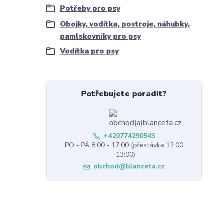
Potřeby pro psy
Obojky, vodítka, postroje, náhubky,
pamlskovníky pro psy
Vodítka pro psy
Potřebujete poradit?
+420774290543
PO - PÁ 8:00 - 17:00 (přestávka 12:00
-13:00)
obchod@blanceta.cz