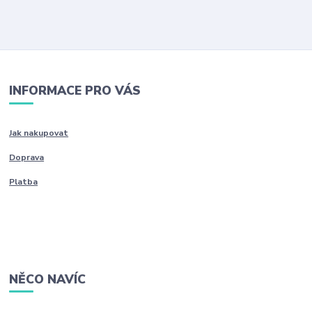
INFORMACE PRO VÁS
Jak nakupovat
Doprava
Platba
NĚCO NAVÍC