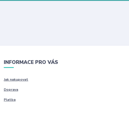
INFORMACE PRO VÁS
Jak nakupovat
Doprava
Platba