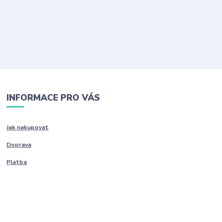
INFORMACE PRO VÁS
Jak nakupovat
Doprava
Platba