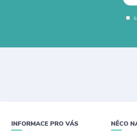
So
INFORMACE PRO VÁS
NĚCO N