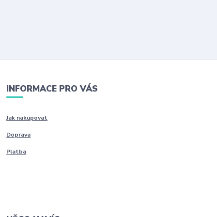
INFORMACE PRO VÁS
Jak nakupovat
Doprava
Platba