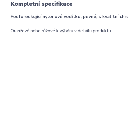
Kompletní specifikace
Fosforeskující nylonové vodítko, pevné, s kvalitní c
Oranžové nebo růžové k výběru v detailu produktu.