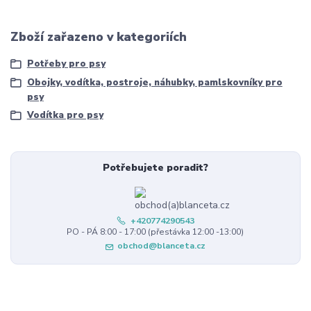
Zboží zařazeno v kategoriích
Potřeby pro psy
Obojky, vodítka, postroje, náhubky, pamlskovníky pro
psy
Vodítka pro psy
Potřebujete poradit?
+420774290543
PO - PÁ 8:00 - 17:00 (přestávka 12:00 -13:00)
obchod@blanceta.cz