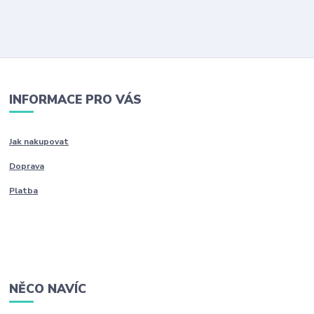
INFORMACE PRO VÁS
Jak nakupovat
Doprava
Platba
NĚCO NAVÍC