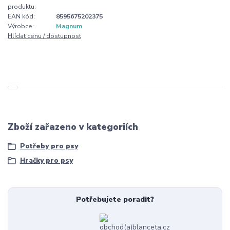
produktu:
EAN kód:
8595675202375
Výrobce:
Magnum
Hlídat cenu / dostupnost
Zboží zařazeno v kategoriích
Potřeby pro psy
Hračky pro psy
Potřebujete poradit?