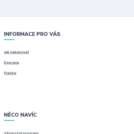
INFORMACE PRO VÁS
Jak nakupovat
Doprava
Platba
NĚCO NAVÍC
Věrnostní program