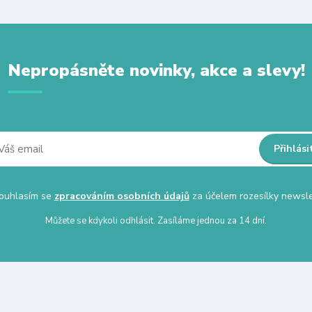
Nepropásněte novinky, akce a slevy!
Přihlási
uhlasím se
zpracováním osobních údajů
za účelem rozesílky newsle
Můžete se kdykoli odhlásit. Zasíláme jednou za 14 dní.