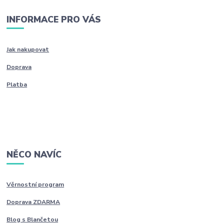
INFORMACE PRO VÁS
Jak nakupovat
Doprava
Platba
NĚCO NAVÍC
Věrnostní program
Doprava ZDARMA
Blog s Blančetou