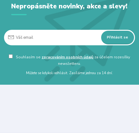
Nepropásněte novinky, akce a slevy!
Přihlásit se
Souhlasím se
zpracováním osobních údajů
za účelem rozesílky
newsletteru.
Můžete se kdykoli odhlásit. Zasíláme jednou za 14 dní.