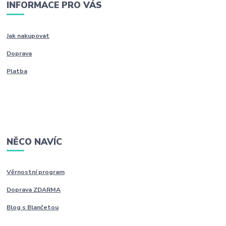
INFORMACE PRO VÁS
Jak nakupovat
Doprava
Platba
NĚCO NAVÍC
Věrnostní program
Doprava ZDARMA
Blog s Blančetou