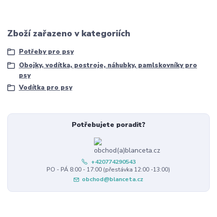
Zboží zařazeno v kategoriích
Potřeby pro psy
Obojky, vodítka, postroje, náhubky, pamlskovníky pro
psy
Vodítka pro psy
Potřebujete poradit?
+420774290543
PO - PÁ 8:00 - 17:00 (přestávka 12:00 -13:00)
obchod@blanceta.cz