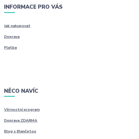
INFORMACE PRO VÁS
Jak nakupovat
Doprava
Platba
NĚCO NAVÍC
Věrnostní program
Doprava ZDARMA
Blog s Blančetou