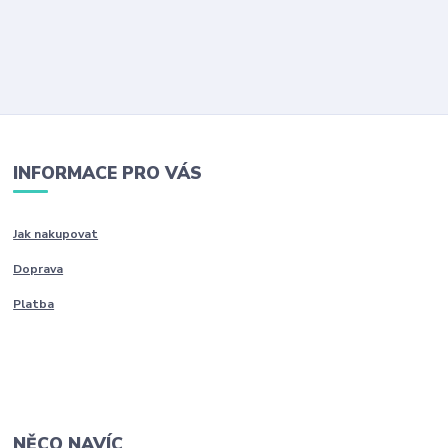
INFORMACE PRO VÁS
Jak nakupovat
Doprava
Platba
NĚCO NAVÍC