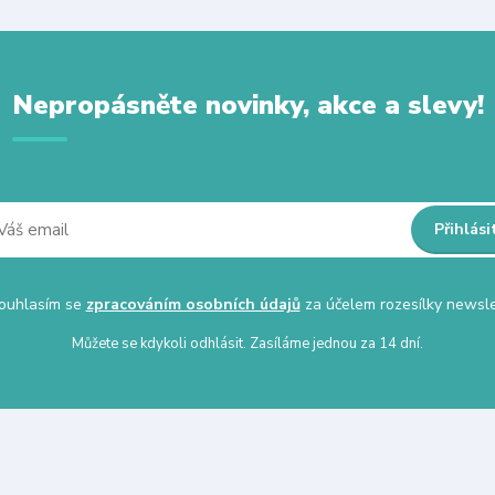
Nepropásněte novinky, akce a slevy!
Přihlási
uhlasím se
zpracováním osobních údajů
za účelem rozesílky newsle
Můžete se kdykoli odhlásit. Zasíláme jednou za 14 dní.