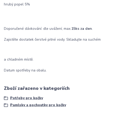
hrubý popel 5%
Doporučené dávkování: dle uvážení, max.
15ks za den
.
Zajistěte dostatek čerstvé pitné vody. Skladujte na suchém
a chladném místě.
Datum spotřeby na obalu.
Zboží zařazeno v kategoriích
Potřeby pro kočky
Pamlsky a pochoutky pro kočky