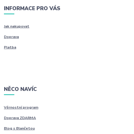
INFORMACE PRO VÁS
Jak nakupovat
Doprava
Platba
NĚCO NAVÍC
Věrnostní program
Doprava ZDARMA
Blog s Blančetou