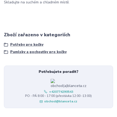
Skladujte na suchém a chladném místě.
Zboží zařazeno v kategoriích
Potřeby pro kočky
Pamlsky a pochoutky pro kočky
Potřebujete poradit?
+420774290543
PO - PÁ 8:00 - 17:00 (přestávka 12:00 -13:00)
obchod@blanceta.cz