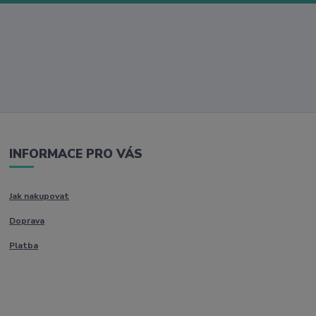
INFORMACE PRO VÁS
Jak nakupovat
Doprava
Platba