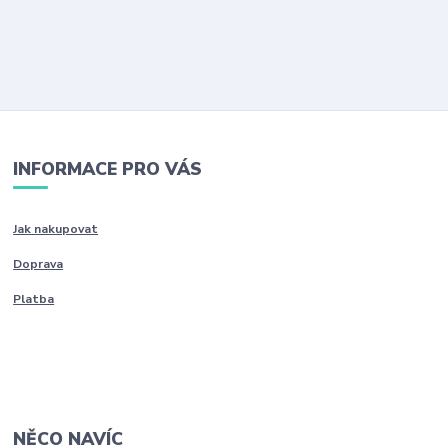
INFORMACE PRO VÁS
Jak nakupovat
Doprava
Platba
NĚCO NAVÍC