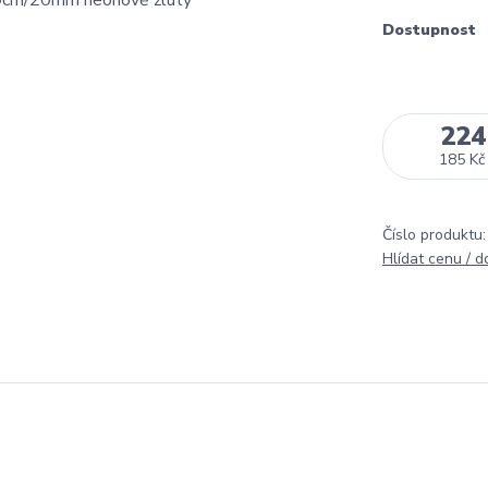
Dostupnost
224
185 Kč
Číslo produktu:
Hlídat cenu / 