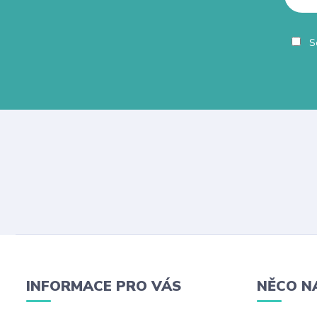
So
INFORMACE PRO VÁS
NĚCO N