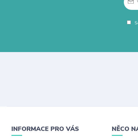
So
INFORMACE PRO VÁS
NĚCO N