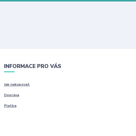
INFORMACE PRO VÁS
Jak nakupovat
Doprava
Platba