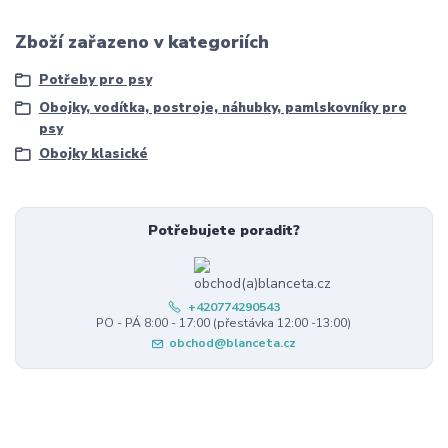
Zboží zařazeno v kategoriích
Potřeby pro psy
Obojky, vodítka, postroje, náhubky, pamlskovníky pro
psy
Obojky klasické
Potřebujete poradit?
+420774290543
PO - PÁ 8:00 - 17:00 (přestávka 12:00 -13:00)
obchod@blanceta.cz