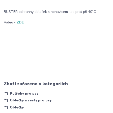
BUSTER ochranný obleček s nohavicemi lze prát při 40°C.
Video -
ZDE
Zboží zařazeno v kategoriích
Potřeby pro psy
Oblečky a vesty pro psy
Oblečky