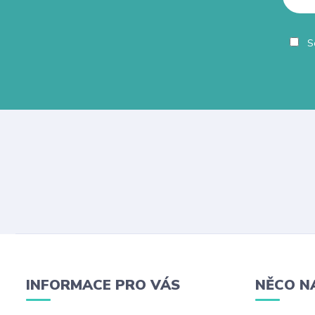
So
INFORMACE PRO VÁS
NĚCO N