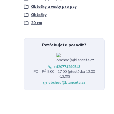
Oblečky a vesty pro psy
Oblečky
20 cm
Potřebujete poradit?
+420774290543
PO - PÁ 8:00 - 17:00 (přestávka 12:00
-13:00)
obchod@blanceta.cz