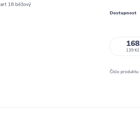
Dostupnost
168
139 Kč
Číslo produktu: