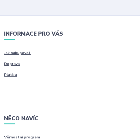
INFORMACE PRO VÁS
Jak nakupovat
Doprava
Platba
NĚCO NAVÍC
Věrnostní program