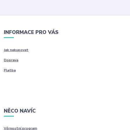
INFORMACE PRO VÁS
Jak nakupovat
Doprava
Platba
NĚCO NAVÍC
Věrnostní program