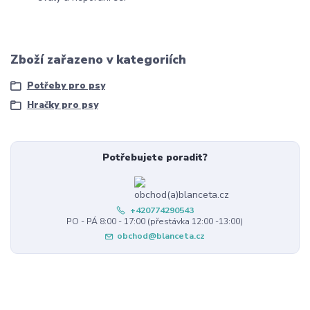
Zboží zařazeno v kategoriích
Potřeby pro psy
Hračky pro psy
Potřebujete poradit?
+420774290543
PO - PÁ 8:00 - 17:00 (přestávka 12:00 -13:00)
obchod@blanceta.cz