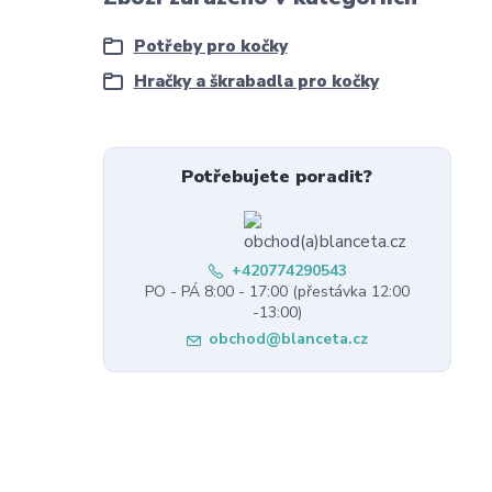
Potřeby pro kočky
Hračky a škrabadla pro kočky
Potřebujete poradit?
+420774290543
PO - PÁ 8:00 - 17:00 (přestávka 12:00
-13:00)
obchod@blanceta.cz