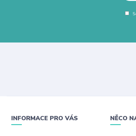
So
INFORMACE PRO VÁS
NĚCO N