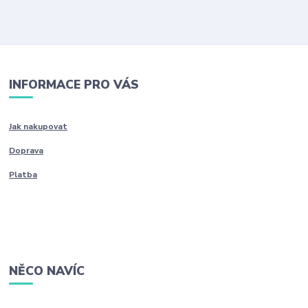
INFORMACE PRO VÁS
Jak nakupovat
Doprava
Platba
NĚCO NAVÍC