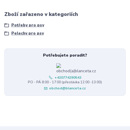
Zboží zařazeno v kategoriích
Potřeby pro psy
Pelechy pro psy
Potřebujete poradit?
+420774290543
PO - PÁ 8:00 - 17:00 (přestávka 12:00 -13:00)
obchod@blanceta.cz