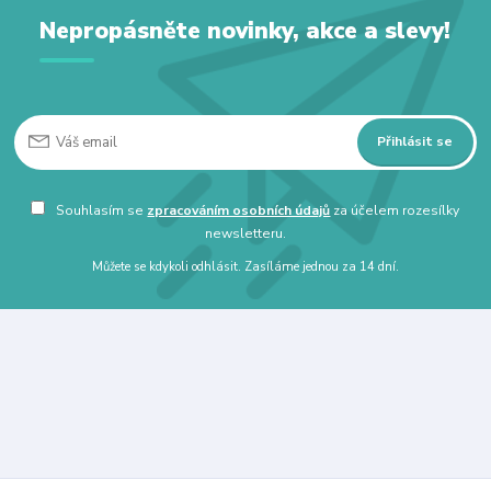
Nepropásněte novinky, akce a slevy!
Přihlásit se
Souhlasím se
zpracováním osobních údajů
za účelem rozesílky
newsletteru.
Můžete se kdykoli odhlásit. Zasíláme jednou za 14 dní.